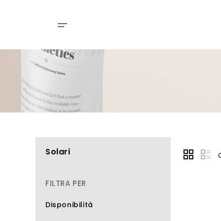
Solari
FILTRA PER
Disponibilità