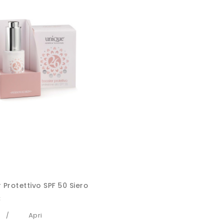
 Protettivo SPF 50 Siero
€
Apri