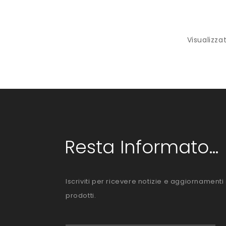
Visualizzati
Resta Informato...
Iscriviti per ricevere notizie e aggiornamenti 
prodotti.