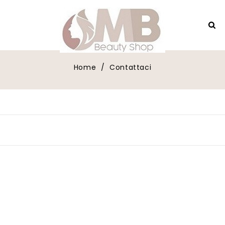
Home
Contattaci