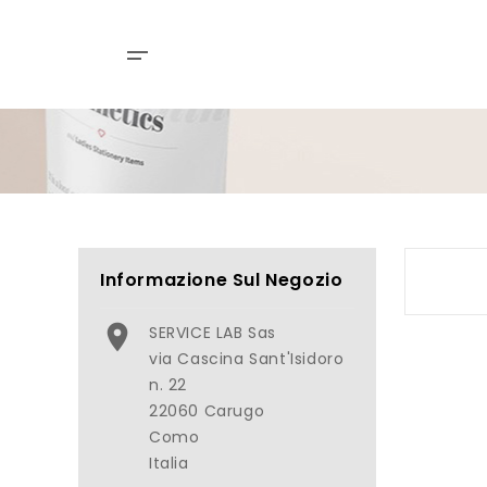
Informazione Sul Negozio

SERVICE LAB Sas
via Cascina Sant'Isidoro
n. 22
22060 Carugo
Como
Italia