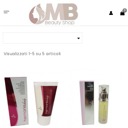
0

Visualizzati 1-5 su 5 articoli