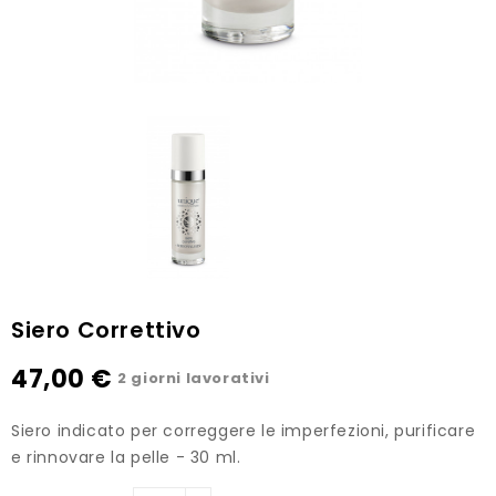
Siero Correttivo
47,00 €
2 giorni lavorativi
Siero indicato per correggere le imperfezioni, purificare
e rinnovare la pelle - 30 ml.