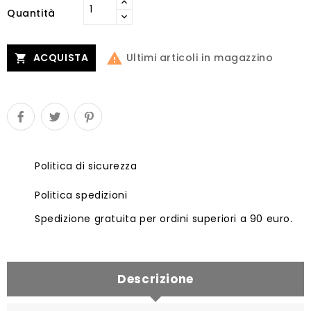
Quantità

Ultimi articoli in magazzino
ACQUISTA

Politica di sicurezza
Politica spedizioni
Spedizione gratuita per ordini superiori a 90 euro.
Descrizione