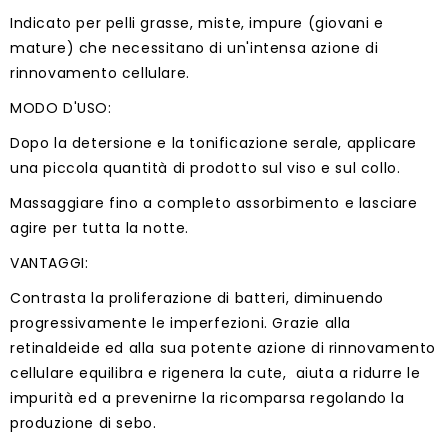
Indicato per pelli grasse, miste, impure (giovani e
mature) che necessitano di un'intensa azione di
rinnovamento cellulare.
MODO D'USO:
Dopo la detersione e la tonificazione serale, applicare
una piccola quantità di prodotto sul viso e sul collo.
Massaggiare fino a completo assorbimento e lasciare
agire per tutta la notte.
VANTAGGI:
Contrasta la proliferazione di batteri, diminuendo
progressivamente le imperfezioni. Grazie alla
retinaldeide ed alla sua potente azione di rinnovamento
cellulare equilibra e rigenera la cute, aiuta a ridurre le
impurità ed a prevenirne la ricomparsa regolando la
produzione di sebo.