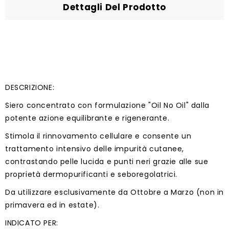
Dettagli Del Prodotto
DESCRIZIONE:
Siero concentrato con formulazione "Oil No Oil" dalla
potente azione equilibrante e rigenerante.
Stimola il rinnovamento cellulare e consente un
trattamento intensivo delle impurità cutanee,
contrastando pelle lucida e punti neri grazie alle sue
proprietà dermopurificanti e seboregolatrici.
Da utilizzare esclusivamente da Ottobre a Marzo (non in
primavera ed in estate).
INDICATO PER: