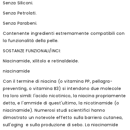
Senza Siliconi.
Senza Petrolati.
Senza Parabeni.
Contenente ingredienti estremamente compatibili con
la funzionalità della pelle.
SOSTANZE FUNZIONALI/INCI:
Niacinamide, xilitolo e retinaldeide.
niacinamide
Con il termine di niacina (o vitamina PP, pellagra-
preventing, o vitamina B3) si intendono due molecole
tra loro simili: l'acido nicotinico, la niacina propriamente
detta, e l'ammide di quest'ultimo, la nicotinamide (o
niacinamide). Numerosi studi scientifici hanno
dimostrato un notevole effetto sulla barriera cutanea,
sull'aging e sulla produzione di sebo. La niacinamide